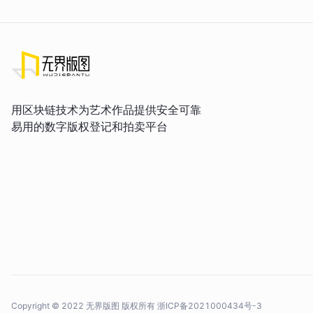
用区块链技术为艺术作品提供安全可靠
易用的数字版权登记和拍卖平台
Copyright © 2022 无界版图 版权所有
浙ICP备2021000434号-3