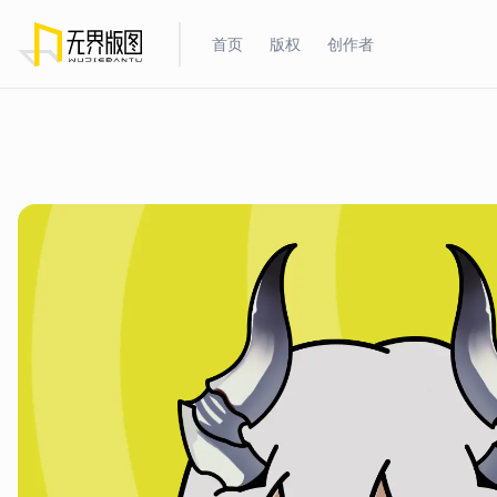
首页
版权
创作者