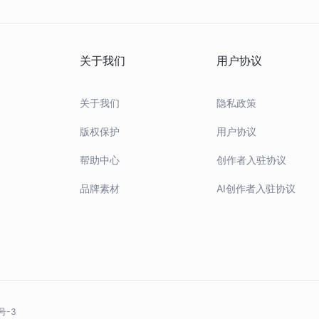
当
链上
关于我们
用户协议
作
关于我们
隐私政策
版权保护
用户协议
帮助中心
创作者入驻协议
品牌素材
AI创作者入驻协议
号-3