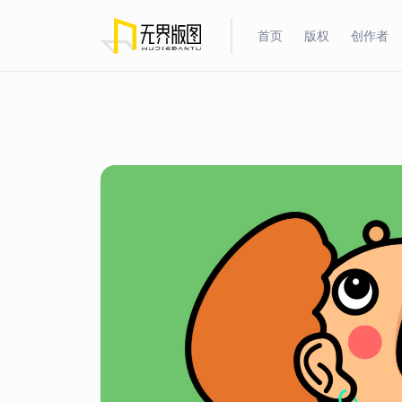
首页
版权
创作者