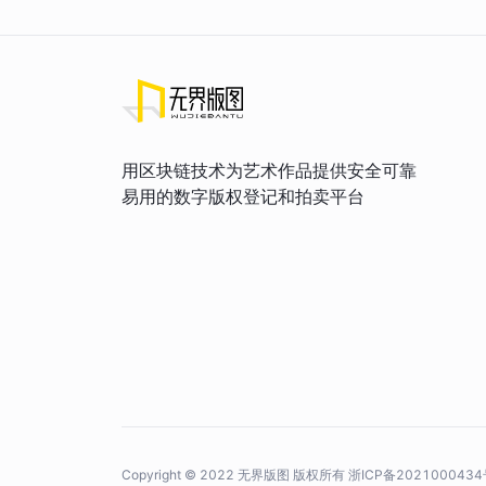
用区块链技术为艺术作品提供安全可靠
易用的数字版权登记和拍卖平台
Copyright © 2022 无界版图 版权所有
浙ICP备2021000434