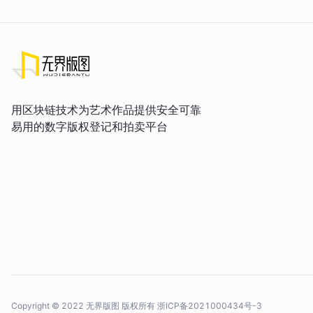
用区块链技术为艺术作品提供安全可靠
易用的数字版权登记和拍卖平台
Copyright © 2022 无界版图 版权所有
浙ICP备2021000434号-3