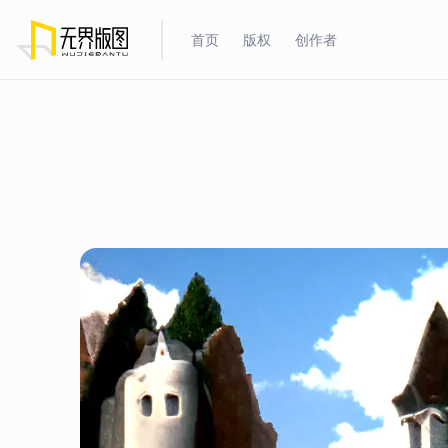
首页
版权
创作者