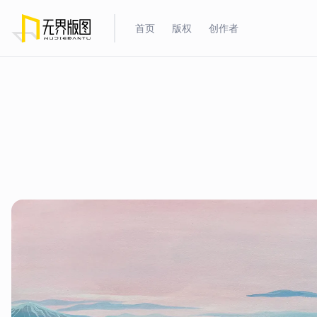
首页
版权
创作者