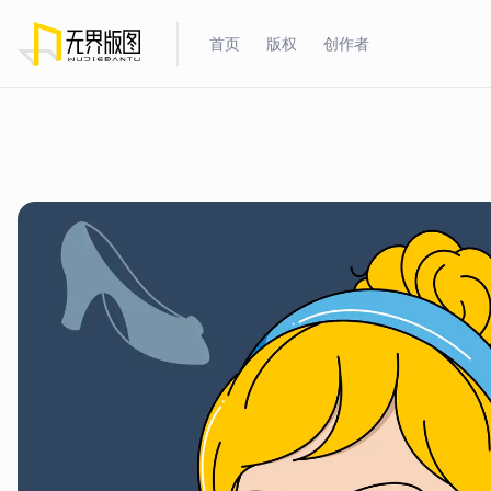
首页
版权
创作者