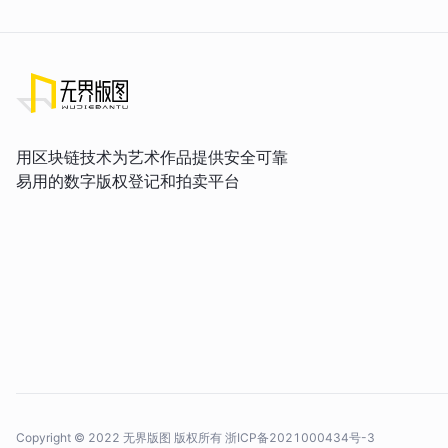
用区块链技术为艺术作品提供安全可靠
易用的数字版权登记和拍卖平台
Copyright © 2022 无界版图 版权所有
浙ICP备2021000434号-3