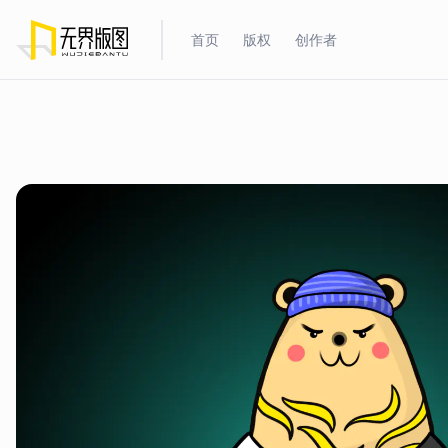
首页
版权
创作者