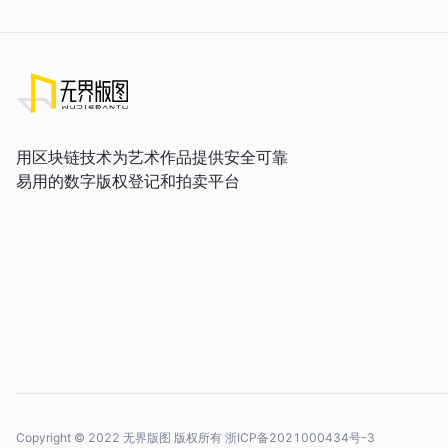
用区块链技术为艺术作品提供安全可靠
易用的数字版权登记和拍卖平台
Copyright © 2022 无界版图 版权所有
浙ICP备2021000434号-3