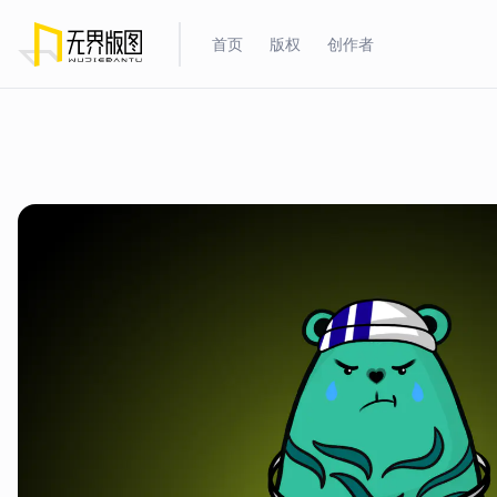
首页
版权
创作者