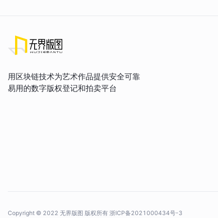
用区块链技术为艺术作品提供安全可靠
易用的数字版权登记和拍卖平台
Copyright © 2022 无界版图 版权所有
浙ICP备2021000434号-3