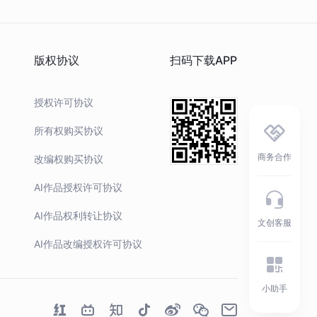
版权协议
扫码下载APP
授权许可协议
所有权购买协议
商务合作
改编权购买协议
AI作品授权许可协议
AI作品权利转让协议
文创客服
AI作品改编授权许可协议
小助手