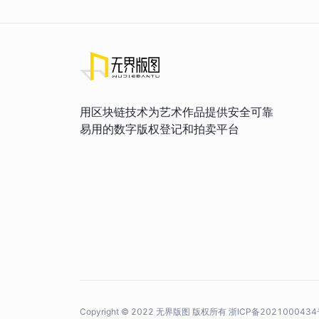
用区块链技术为艺术作品提供安全可靠
易用的数字版权登记和拍卖平台
Copyright © 2022 无界版图 版权所有
浙ICP备2021000434