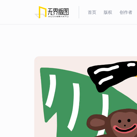
首页
版权
创作者