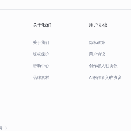
关于我们
用户协议
关于我们
隐私政策
版权保护
用户协议
帮助中心
创作者入驻协议
品牌素材
AI创作者入驻协议
号-3