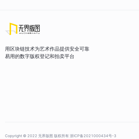
用区块链技术为艺术作品提供安全可靠
易用的数字版权登记和拍卖平台
Copyright © 2022 无界版图 版权所有
浙ICP备2021000434号-3