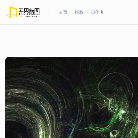
首页
版权
创作者