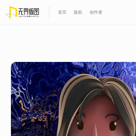
首页
版权
创作者