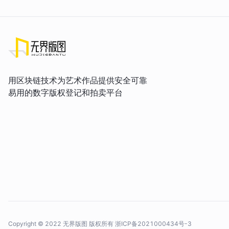
用区块链技术为艺术作品提供安全可靠
易用的数字版权登记和拍卖平台
Copyright © 2022 无界版图 版权所有
浙ICP备2021000434号-3