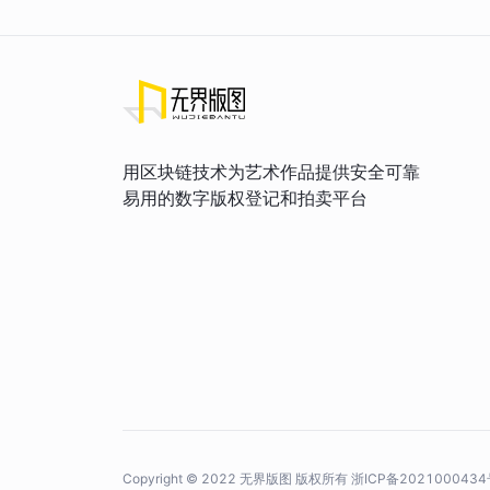
用区块链技术为艺术作品提供安全可靠
易用的数字版权登记和拍卖平台
Copyright © 2022 无界版图 版权所有
浙ICP备2021000434