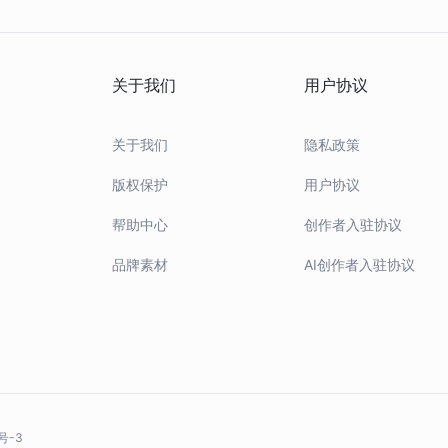
关于我们
用户协议
关于我们
隐私政策
版权保护
用户协议
帮助中心
创作者入驻协议
品牌素材
AI创作者入驻协议
号-3