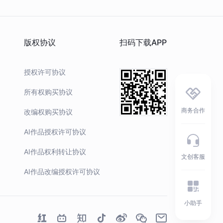
版权协议
扫码下载APP
授权许可协议
所有权购买协议
商务合作
改编权购买协议
AI作品授权许可协议
AI作品权利转让协议
文创客服
AI作品改编授权许可协议
小助手