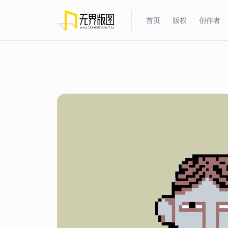
首页
版权
创作者