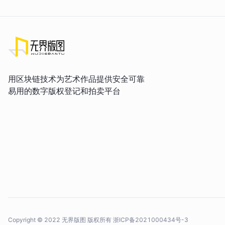
用区块链技术为艺术作品提供安全可靠
易用的数字版权登记和拍卖平台
Copyright © 2022 无界版图 版权所有
浙ICP备2021000434号-3