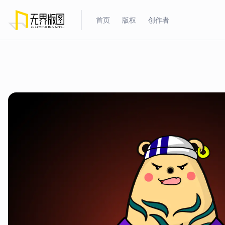
首页
版权
创作者