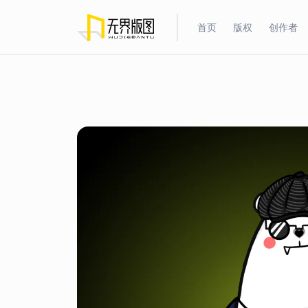
首页
版权
创作者