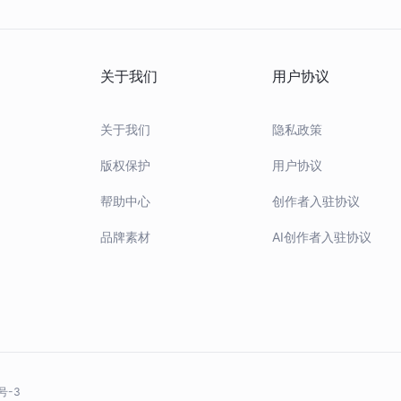
链上
关于我们
用户协议
作
关于我们
隐私政策
版权保护
用户协议
帮助中心
创作者入驻协议
品牌素材
AI创作者入驻协议
号-3