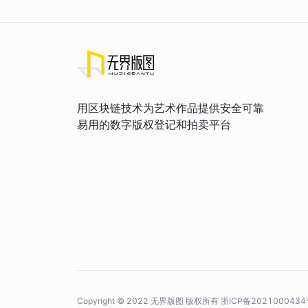
用区块链技术为艺术作品提供安全可靠
易用的数字版权登记和拍卖平台
Copyright © 2022 无界版图 版权所有
浙ICP备2021000434