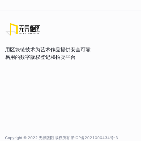
用区块链技术为艺术作品提供安全可靠
易用的数字版权登记和拍卖平台
Copyright © 2022 无界版图 版权所有
浙ICP备2021000434号-3