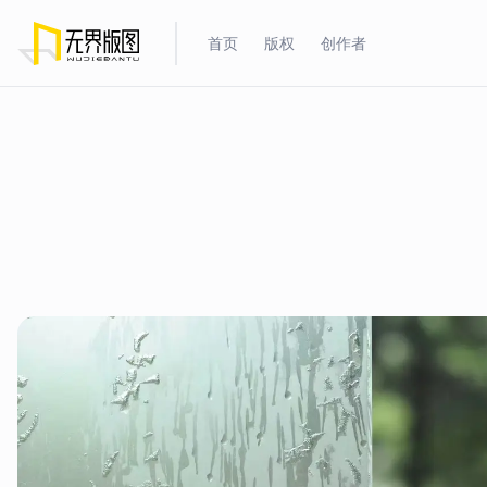
首页
版权
创作者