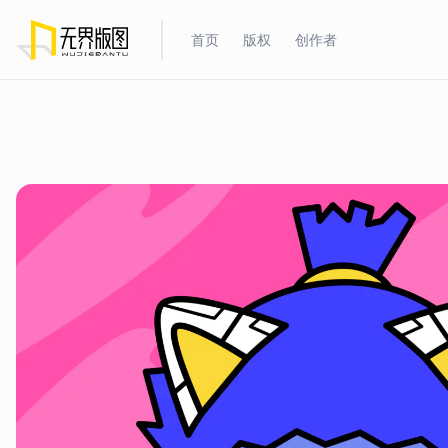
首页
版权
创作者