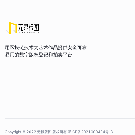
用区块链技术为艺术作品提供安全可靠
易用的数字版权登记和拍卖平台
Copyright © 2022 无界版图 版权所有
浙ICP备2021000434号-3