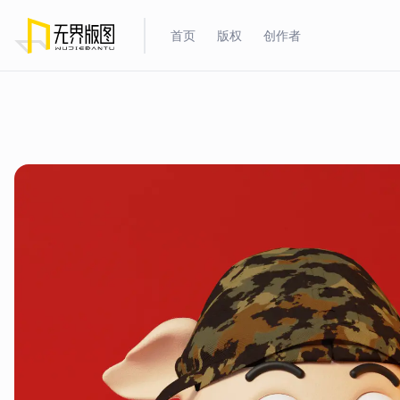
首页
版权
创作者