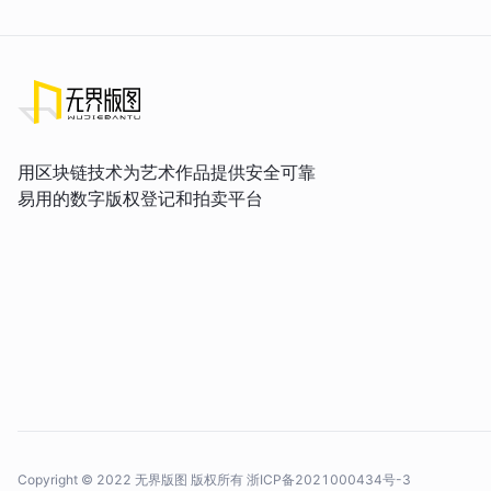
用区块链技术为艺术作品提供安全可靠
易用的数字版权登记和拍卖平台
Copyright © 2022 无界版图 版权所有
浙ICP备2021000434号-3