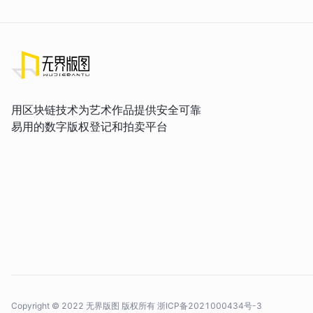
用区块链技术为艺术作品提供安全可靠
易用的数字版权登记和拍卖平台
Copyright © 2022 无界版图 版权所有
浙ICP备2021000434号-3