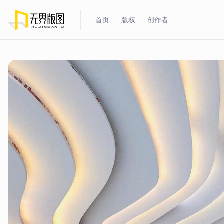
首页
版权
创作者