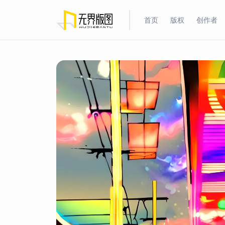
首页
版权
创作者