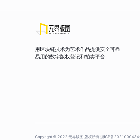
用区块链技术为艺术作品提供安全可靠
易用的数字版权登记和拍卖平台
Copyright © 2022 无界版图 版权所有
浙ICP备2021000434