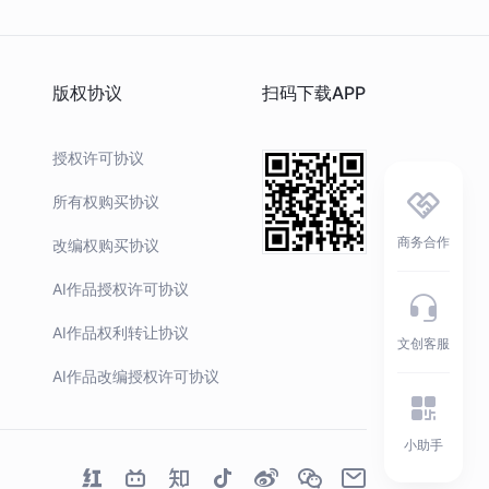
版权协议
扫码下载APP
授权许可协议
所有权购买协议
商务合作
改编权购买协议
AI作品授权许可协议
AI作品权利转让协议
文创客服
AI作品改编授权许可协议
小助手