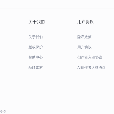
关于我们
用户协议
关于我们
隐私政策
版权保护
用户协议
帮助中心
创作者入驻协议
品牌素材
AI创作者入驻协议
号-3