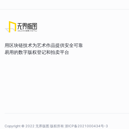
用区块链技术为艺术作品提供安全可靠
易用的数字版权登记和拍卖平台
Copyright © 2022 无界版图 版权所有
浙ICP备2021000434号-3