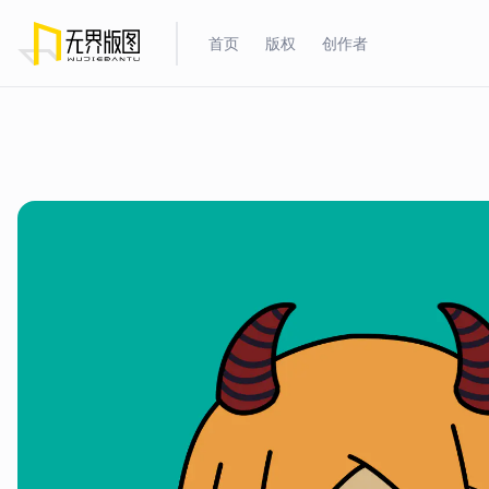
首页
版权
创作者