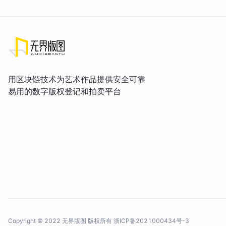
用区块链技术为艺术作品提供安全可靠
易用的数字版权登记和拍卖平台
Copyright © 2022 无界版图 版权所有
浙ICP备2021000434号-3