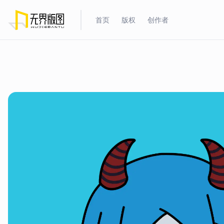
首页
版权
创作者