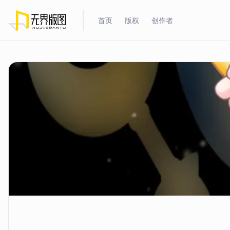
首页
版权
创作者