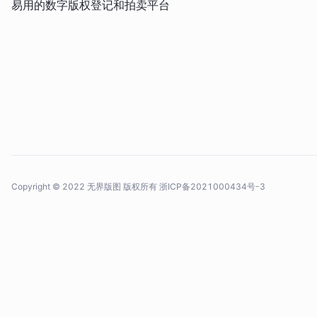
易用的数字版权登记和拍卖平台
Copyright © 2022 无界版图 版权所有
浙ICP备2021000434号-3