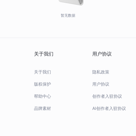
暂无数据
关于我们
用户协议
关于我们
隐私政策
版权保护
用户协议
帮助中心
创作者入驻协议
品牌素材
AI创作者入驻协议