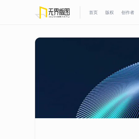
首页
版权
创作者