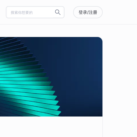
登录/注册