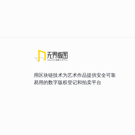
用区块链技术为艺术作品提供安全可靠
易用的数字版权登记和拍卖平台