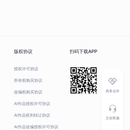
版权协议
扫码下载APP
授权许可协议
所有权购买协议
商务合作
改编权购买协议
AI作品授权许可协议
AI作品权利转让协议
文创客服
AI作品改编授权许可协议