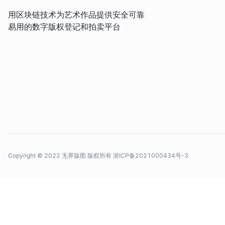
用区块链技术为艺术作品提供安全可靠
易用的数字版权登记和拍卖平台
Copyright © 2022 无界版图 版权所有
浙ICP备2021000434号-3