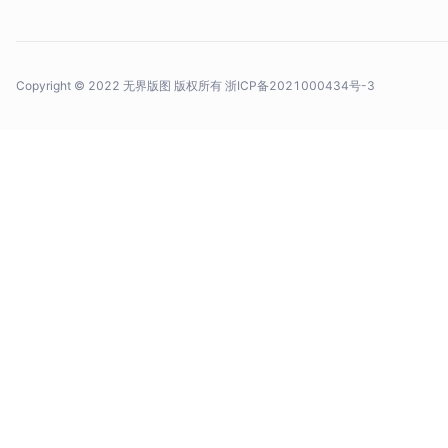
Copyright © 2022 无界版图 版权所有
浙ICP备2021000434号-3