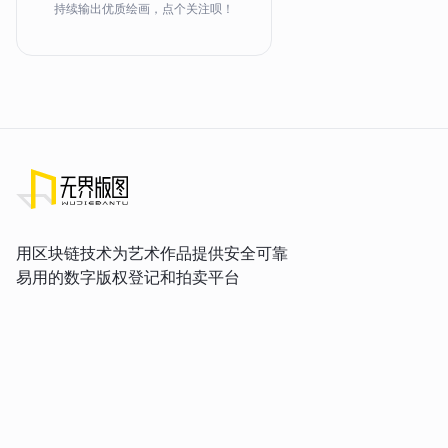
持续输出优质绘画，点个关注呗！
用区块链技术为艺术作品提供安全可靠
易用的数字版权登记和拍卖平台