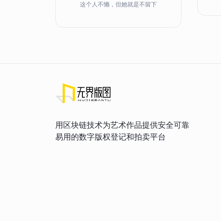
这个人不懒，但她就是不留下
用区块链技术为艺术作品提供安全可靠
易用的数字版权登记和拍卖平台