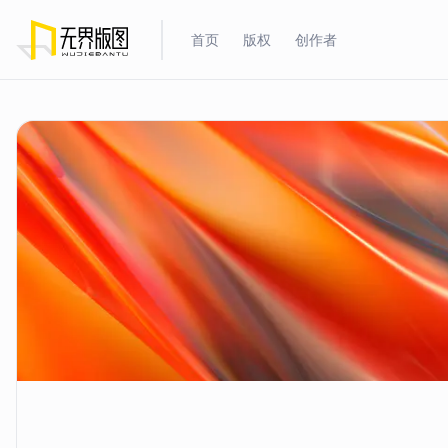
首页
版权
创作者