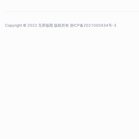
Copyright © 2022 无界版图 版权所有
浙ICP备2021000434号-3