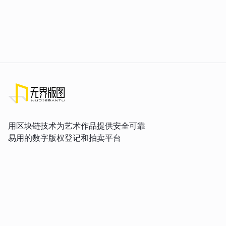
用区块链技术为艺术作品提供安全可靠
易用的数字版权登记和拍卖平台