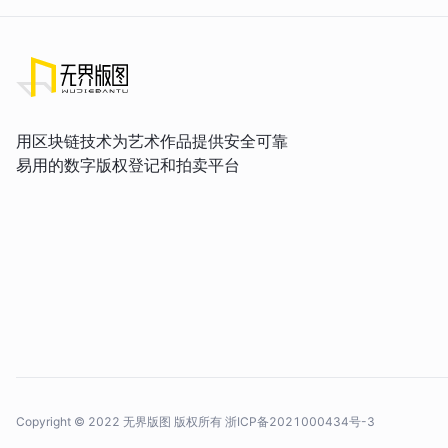
用区块链技术为艺术作品提供安全可靠
易用的数字版权登记和拍卖平台
Copyright © 2022 无界版图 版权所有
浙ICP备2021000434号-3