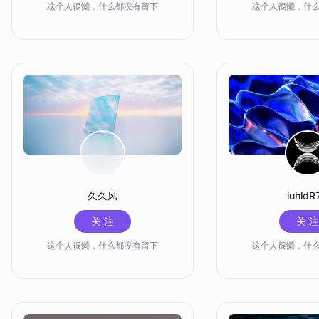
这个人很懒，什么都没有留下
这个人很懒，什
久久风
iuhldR
关 注
关 注
这个人很懒，什么都没有留下
这个人很懒，什