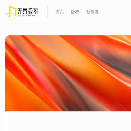
首页
版权
创作者