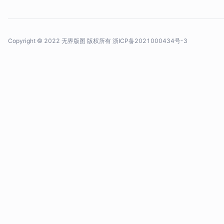
Copyright © 2022 无界版图 版权所有
浙ICP备2021000434号-3