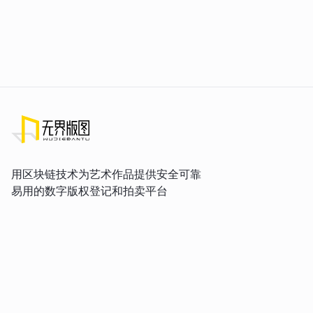
用区块链技术为艺术作品提供安全可靠
易用的数字版权登记和拍卖平台