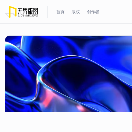
首页
版权
创作者