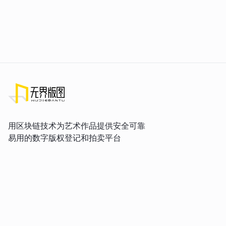
用区块链技术为艺术作品提供安全可靠
易用的数字版权登记和拍卖平台