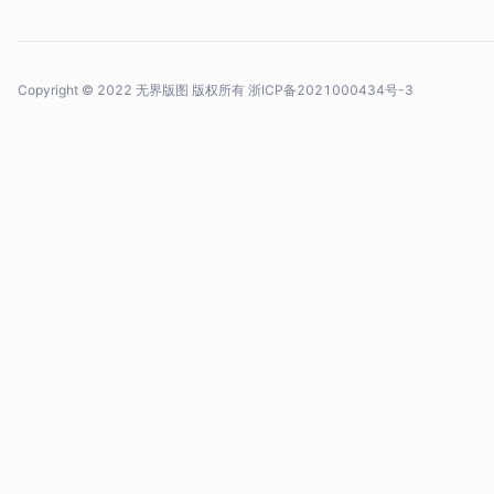
Copyright © 2022 无界版图 版权所有
浙ICP备2021000434号-3